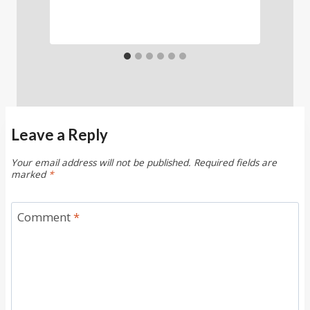
Leave a Reply
Your email address will not be published.
Required fields are
marked
*
Comment
*