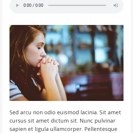
Sed arcu non odio euismod lacinia. Sit amet
cursus sit amet dictum sit. Nunc pulvinar
sapien et ligula ullamcorper. Pellentesque