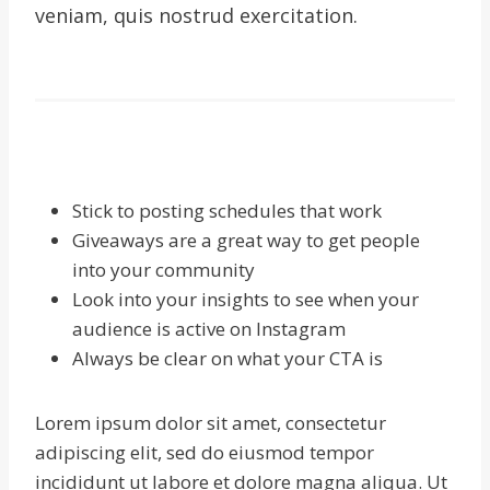
veniam, quis nostrud exercitation.
Stick to posting schedules that work
Giveaways are a great way to get people
into your community
Look into your insights to see when your
audience is active on Instagram
Always be clear on what your CTA is
Lorem ipsum dolor sit amet, consectetur
adipiscing elit, sed do eiusmod tempor
incididunt ut labore et dolore magna aliqua. Ut