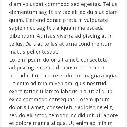
diam volutpat commodo sed egestas. Tellus
elementum sagittis vitae et leo duis ut diam
quam. Eleifend donec pretium vulputate
sapien nec sagittis aliquam malesuada
bibendum. At risus viverra adipiscing at in
tellus. Duis at tellus at urna condimentum
mattis pellentesque.
Lorem ipsum dolor sit amet, consectetur
adipiscing elit, sed do eiusmod tempor
incididunt ut labore et dolore magna aliqua.
Ut enim ad minim veniam, quis nostrud
exercitation ullamco laboris nisi ut aliquip
ex ea commodo consequat. Lorem ipsum
dolor sit amet, consectetur adipiscing elit,
sed do eiusmod tempor incididunt ut labore
et dolore magna aliqua. Ut enim ad minim