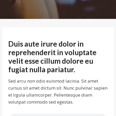
Duis aute irure dolor in
reprehenderit in voluptate
velit esse cillum dolore eu
fugiat nulla pariatur.
Sed arcu non odio euismod lacinia. Sit amet
cursus sit amet dictum sit. Nunc pulvinar sapien
et ligula ullamcorper. Pellentesque diam
volutpat commodo sed egestas.