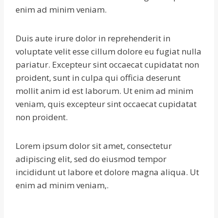
enim ad minim veniam.
Duis aute irure dolor in reprehenderit in
voluptate velit esse cillum dolore eu fugiat nulla
pariatur. Excepteur sint occaecat cupidatat non
proident, sunt in culpa qui officia deserunt
mollit anim id est laborum. Ut enim ad minim
veniam, quis excepteur sint occaecat cupidatat
non proident.
Lorem ipsum dolor sit amet, consectetur
adipiscing elit, sed do eiusmod tempor
incididunt ut labore et dolore magna aliqua. Ut
enim ad minim veniam,.