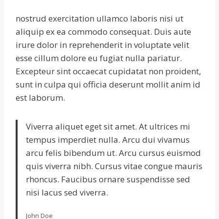
nostrud exercitation ullamco laboris nisi ut
aliquip ex ea commodo consequat. Duis aute
irure dolor in reprehenderit in voluptate velit
esse cillum dolore eu fugiat nulla pariatur.
Excepteur sint occaecat cupidatat non proident,
sunt in culpa qui officia deserunt mollit anim id
est laborum.
Viverra aliquet eget sit amet. At ultrices mi
tempus imperdiet nulla. Arcu dui vivamus
arcu felis bibendum ut. Arcu cursus euismod
quis viverra nibh. Cursus vitae congue mauris
rhoncus. Faucibus ornare suspendisse sed
nisi lacus sed viverra.
John Doe