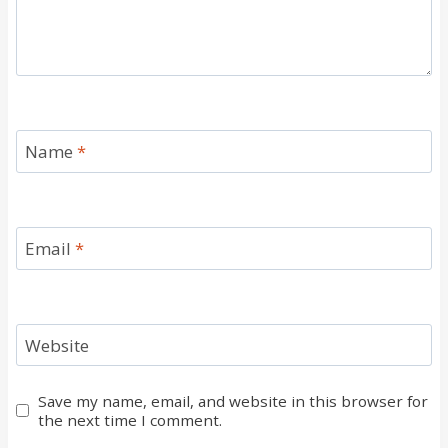
Name
*
Email
*
Website
Save my name, email, and website in this browser for
the next time I comment.